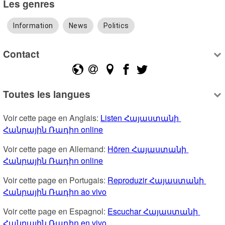
Les genres
Information
News
Politics
Contact
Toutes les langues
Voir cette page en Anglais: 
Listen Հայաստանի 
Հանրային Ռադիո online
Voir cette page en Allemand: 
Hören Հայաստանի 
Հանրային Ռադիո online
Voir cette page en Portugais: 
Reproduzir Հայաստանի 
Հանրային Ռադիո ao vivo
Voir cette page en Espagnol: 
Escuchar Հայաստանի 
Հանրային Ռադիո en vivo