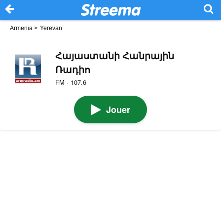
Armenia
>
Yerevan
Հայաստանի Հանրային
Ռադիո
FM · 107.6
Jouer