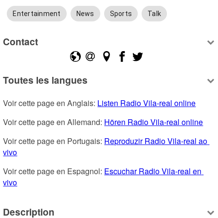
Entertainment
News
Sports
Talk
Contact
Toutes les langues
Voir cette page en Anglais: 
Listen Radio Vila-real online
Voir cette page en Allemand: 
Hören Radio Vila-real online
Voir cette page en Portugais: 
Reproduzir Radio Vila-real ao 
vivo
Voir cette page en Espagnol: 
Escuchar Radio Vila-real en 
vivo
Description