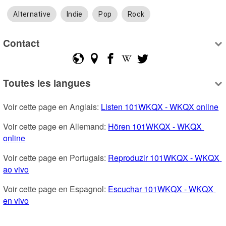
Alternative
Indie
Pop
Rock
Contact
Toutes les langues
Voir cette page en Anglais: 
Listen 101WKQX - WKQX online
Voir cette page en Allemand: 
Hören 101WKQX - WKQX 
online
Voir cette page en Portugais: 
Reproduzir 101WKQX - WKQX 
ao vivo
Voir cette page en Espagnol: 
Escuchar 101WKQX - WKQX 
en vivo