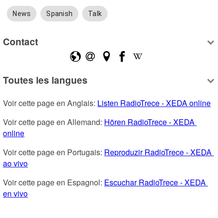
News
Spanish
Talk
Contact
Toutes les langues
Voir cette page en Anglais: 
Listen RadioTrece - XEDA online
Voir cette page en Allemand: 
Hören RadioTrece - XEDA 
online
Voir cette page en Portugais: 
Reproduzir RadioTrece - XEDA 
ao vivo
Voir cette page en Espagnol: 
Escuchar RadioTrece - XEDA 
en vivo