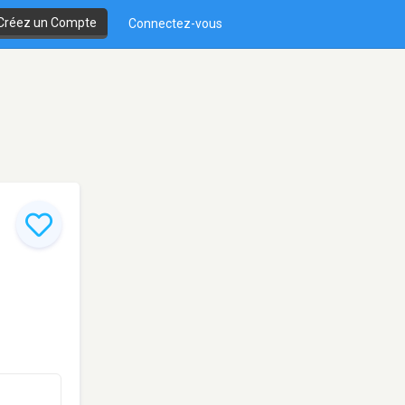
Créez un Compte
Connectez-vous