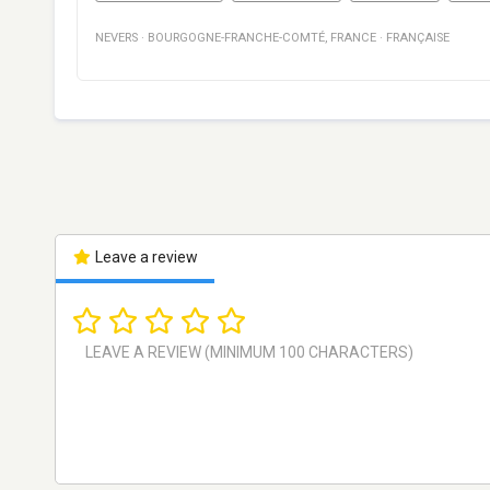
NEVERS
·
BOURGOGNE-FRANCHE-COMTÉ
,
FRANCE
·
FRANÇAISE
Leave a review