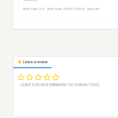
NEW YORK CITY
·
NEW YORK
,
UNITED STATES
·
ANGLAIS
Leave a review