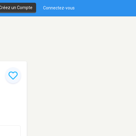
Créez un Compte
Connectez-vous