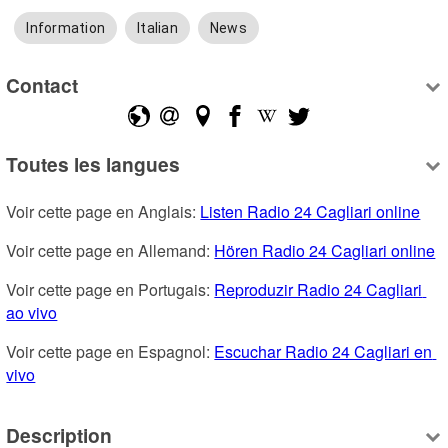
Information
Italian
News
Contact
Toutes les langues
Voir cette page en Anglais: 
Listen Radio 24 Cagliari online
Voir cette page en Allemand: 
Hören Radio 24 Cagliari online
Voir cette page en Portugais: 
Reproduzir Radio 24 Cagliari 
ao vivo
Voir cette page en Espagnol: 
Escuchar Radio 24 Cagliari en 
vivo
Description