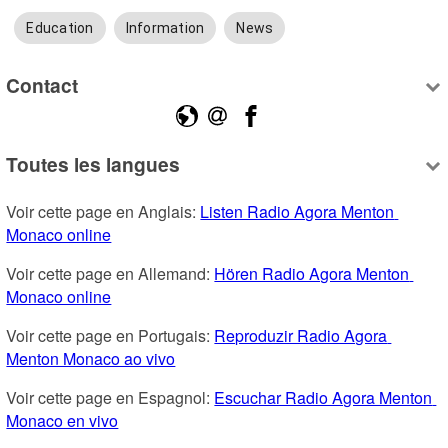
Education
Information
News
Contact
Toutes les langues
Voir cette page en Anglais: 
Listen Radio Agora Menton 
Monaco online
Voir cette page en Allemand: 
Hören Radio Agora Menton 
Monaco online
Voir cette page en Portugais: 
Reproduzir Radio Agora 
Menton Monaco ao vivo
Voir cette page en Espagnol: 
Escuchar Radio Agora Menton 
Monaco en vivo