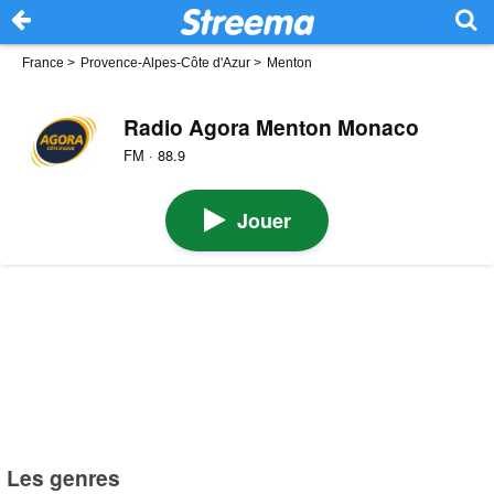
France
>
Provence-Alpes-Côte d'Azur
>
Menton
Radio Agora Menton Monaco
FM · 88.9
Jouer
Les genres