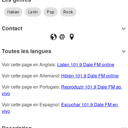
Italian
Latin
Pop
Rock
Contact
Toutes les langues
Voir cette page en Anglais: 
Listen 101.9 Dale FM online
Voir cette page en Allemand: 
Hören 101.9 Dale FM online
Voir cette page en Portugais: 
Reproduzir 101.9 Dale FM ao 
vivo
Voir cette page en Espagnol: 
Escuchar 101.9 Dale FM en 
vivo