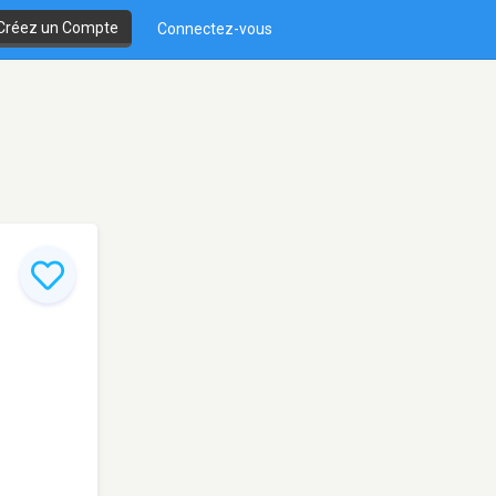
Créez un Compte
Connectez-vous