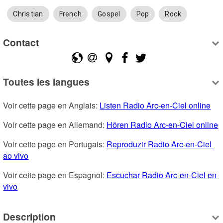
Christian
French
Gospel
Pop
Rock
Contact
Toutes les langues
Voir cette page en Anglais: 
Listen Radio Arc-en-Ciel online
Voir cette page en Allemand: 
Hören Radio Arc-en-Ciel online
Voir cette page en Portugais: 
Reproduzir Radio Arc-en-Ciel 
ao vivo
Voir cette page en Espagnol: 
Escuchar Radio Arc-en-Ciel en 
vivo
Description