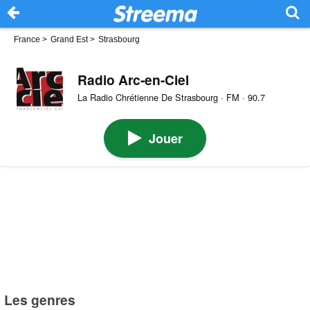
France
>
Grand Est
>
Strasbourg
Radio Arc-en-Ciel
La Radio Chrétienne De Strasbourg · FM · 90.7
Jouer
Les genres