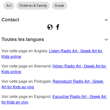
Art
Children & Family
Greek
Contact
Toutes les langues
Voir cette page en Anglais: 
Listen Radio Art - Greek Art for 
Kids online
Voir cette page en Allemand: 
Hören Radio Art - Greek Art for 
Kids online
Voir cette page en Portugais: 
Reproduzir Radio Art - Greek 
Art for Kids ao vivo
Voir cette page en Espagnol: 
Escuchar Radio Art - Greek Art 
for Kids en vivo