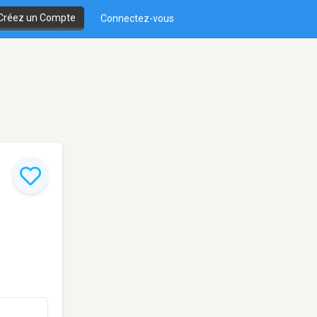
Créez un Compte
Connectez-vous