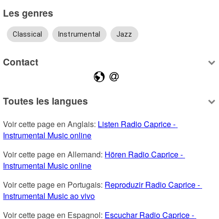
Les genres
Classical
Instrumental
Jazz
Contact
Toutes les langues
Voir cette page en Anglais: 
Listen Radio Caprice - 
Instrumental Music online
Voir cette page en Allemand: 
Hören Radio Caprice - 
Instrumental Music online
Voir cette page en Portugais: 
Reproduzir Radio Caprice - 
Instrumental Music ao vivo
Voir cette page en Espagnol: 
Escuchar Radio Caprice - 