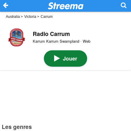
Australia
>
Victoria
>
Carrum
Radio Carrum
Karrum Karrum Swampland · Web
Jouer
Les genres