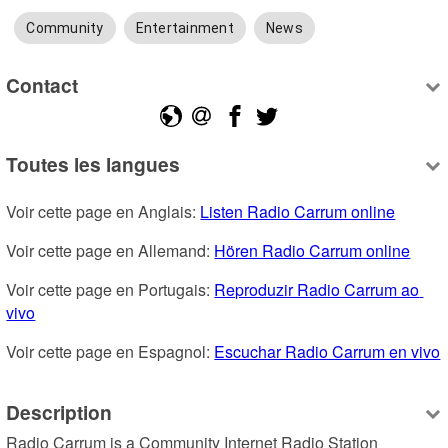
Community
Entertainment
News
Contact
Toutes les langues
Voir cette page en Anglais: 
Listen Radio Carrum online
Voir cette page en Allemand: 
Hören Radio Carrum online
Voir cette page en Portugais: 
Reproduzir Radio Carrum ao 
vivo
Voir cette page en Espagnol: 
Escuchar Radio Carrum en vivo
Description
Radio Carrum is a Community Internet Radio Station 