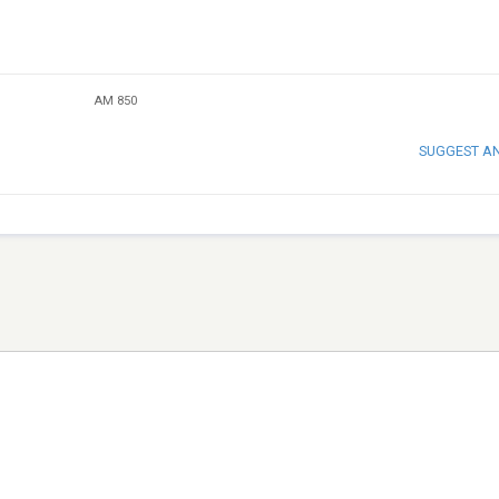
AM 850
SUGGEST A