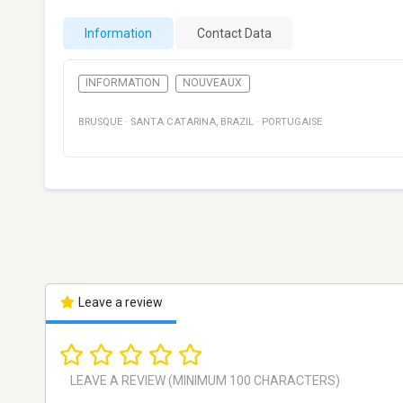
Information
Contact Data
INFORMATION
NOUVEAUX
BRUSQUE
·
SANTA CATARINA
,
BRAZIL
·
PORTUGAISE
Leave a review