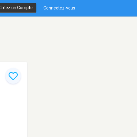
Créez un Compte
Connectez-vous