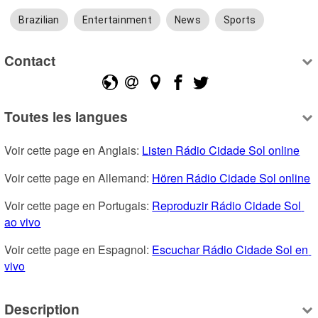
Brazilian
Entertainment
News
Sports
Contact
Toutes les langues
Voir cette page en Anglais: 
Listen Rádio Cidade Sol online
Voir cette page en Allemand: 
Hören Rádio Cidade Sol online
Voir cette page en Portugais: 
Reproduzir Rádio Cidade Sol 
ao vivo
Voir cette page en Espagnol: 
Escuchar Rádio Cidade Sol en 
vivo
Description