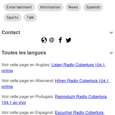
Entertainment
Information
News
Spanish
Sports
Talk
Contact
Toutes les langues
Voir cette page en Anglais: 
Listen Radio Cobertura 104.1 
online
Voir cette page en Allemand: 
Hören Radio Cobertura 104.1 
online
Voir cette page en Portugais: 
Reproduzir Radio Cobertura 
104.1 ao vivo
Voir cette page en Espagnol: 
Escuchar Radio Cobertura 