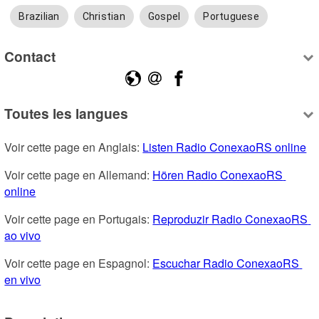
Brazilian
Christian
Gospel
Portuguese
Contact
Toutes les langues
Voir cette page en Anglais: 
Listen Radio ConexaoRS online
Voir cette page en Allemand: 
Hören Radio ConexaoRS 
online
Voir cette page en Portugais: 
Reproduzir Radio ConexaoRS 
ao vivo
Voir cette page en Espagnol: 
Escuchar Radio ConexaoRS 
en vivo