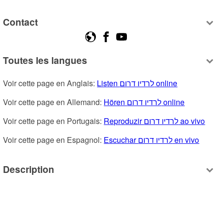
Contact
Toutes les langues
Voir cette page en Anglais: 
Listen לרדיו דרום online
Voir cette page en Allemand: 
Hören לרדיו דרום online
Voir cette page en Portugais: 
Reproduzir לרדיו דרום ao vivo
Voir cette page en Espagnol: 
Escuchar לרדיו דרום en vivo
Description