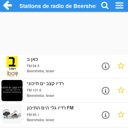
Stations de radio de Beersheba
כאן ב
FM 94.5
Beersheba, Israel
רדיו קצב ים תיכוני
FM 101.6
Beersheba, Israel
רדיו גלי הים התיכון FM
FM 95.1
Beersheba, Israel