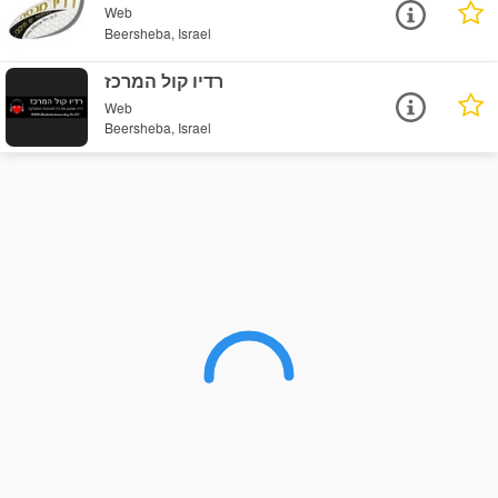
Web
Beersheba, Israel
רדיו קול המרכז
Web
Beersheba, Israel