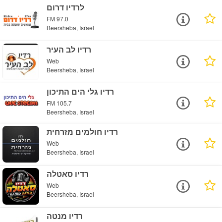
לרדיו דרום
FM 97.0
Beersheba, Israel
רדיו לב העיר
Web
Beersheba, Israel
רדיו גלי הים התיכון
FM 105.7
Beersheba, Israel
רדיו חולמים מזרחית
Web
Beersheba, Israel
רדיו סאטלה
Web
Beersheba, Israel
רדיו מנטה