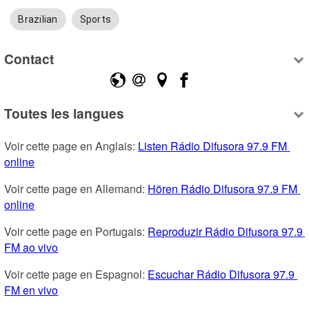
Brazilian
Sports
Contact
Toutes les langues
Voir cette page en Anglais: 
Listen Rádio Difusora 97.9 FM 
online
Voir cette page en Allemand: 
Hören Rádio Difusora 97.9 FM 
online
Voir cette page en Portugais: 
Reproduzir Rádio Difusora 97.9 
FM ao vivo
Voir cette page en Espagnol: 
Escuchar Rádio Difusora 97.9 
FM en vivo