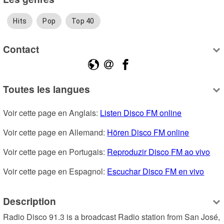
Hits
Pop
Top 40
Contact
Toutes les langues
Voir cette page en Anglais: 
Listen Disco FM online
Voir cette page en Allemand: 
Hören Disco FM online
Voir cette page en Portugais: 
Reproduzir Disco FM ao vivo
Voir cette page en Espagnol: 
Escuchar Disco FM en vivo
Description
Radio Disco 91.3 is a broadcast Radio station from San José, 