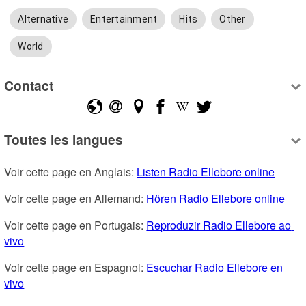
Alternative
Entertainment
Hits
Other
World
Contact
Toutes les langues
Voir cette page en Anglais: 
Listen Radio Ellebore online
Voir cette page en Allemand: 
Hören Radio Ellebore online
Voir cette page en Portugais: 
Reproduzir Radio Ellebore ao 
vivo
Voir cette page en Espagnol: 
Escuchar Radio Ellebore en 
vivo