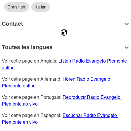
Christian
Italian
Contact
Toutes les langues
Voir cette page en Anglais: 
Listen Radio Evangelo Piemonte 
online
Voir cette page en Allemand: 
Hören Radio Evangelo 
Piemonte online
Voir cette page en Portugais: 
Reproduzir Radio Evangelo 
Piemonte ao vivo
Voir cette page en Espagnol: 
Escuchar Radio Evangelo 
Piemonte en vivo