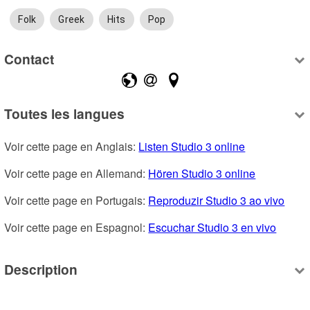
Folk
Greek
Hits
Pop
Contact
Toutes les langues
Voir cette page en Anglais: 
Listen Studio 3 online
Voir cette page en Allemand: 
Hören Studio 3 online
Voir cette page en Portugais: 
Reproduzir Studio 3 ao vivo
Voir cette page en Espagnol: 
Escuchar Studio 3 en vivo
Description