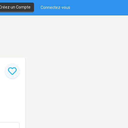
Créez un Compte
Connectez-vous