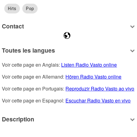
Hits
Pop
Contact
Toutes les langues
Voir cette page en Anglais: 
Listen Radio Vasto online
Voir cette page en Allemand: 
Hören Radio Vasto online
Voir cette page en Portugais: 
Reproduzir Radio Vasto ao vivo
Voir cette page en Espagnol: 
Escuchar Radio Vasto en vivo
Description