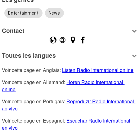
Entertainment
News
Contact
Toutes les langues
Voir cette page en Anglais: 
Listen Radio International online
Voir cette page en Allemand: 
Hören Radio International 
online
Voir cette page en Portugais: 
Reproduzir Radio International 
ao vivo
Voir cette page en Espagnol: 
Escuchar Radio International 
en vivo