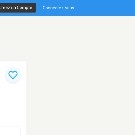
Créez un Compte
Connectez-vous