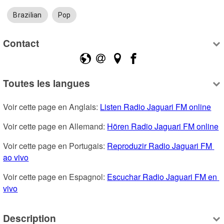
Brazilian
Pop
Contact
Toutes les langues
Voir cette page en Anglais: 
Listen Radio Jaguari FM online
Voir cette page en Allemand: 
Hören Radio Jaguari FM online
Voir cette page en Portugais: 
Reproduzir Radio Jaguari FM 
ao vivo
Voir cette page en Espagnol: 
Escuchar Radio Jaguari FM en 
vivo
Description