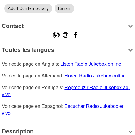
Adult Contemporary
Italian
Contact
Toutes les langues
Voir cette page en Anglais: 
Listen Radio Jukebox online
Voir cette page en Allemand: 
Hören Radio Jukebox online
Voir cette page en Portugais: 
Reproduzir Radio Jukebox ao 
vivo
Voir cette page en Espagnol: 
Escuchar Radio Jukebox en 
vivo
Description