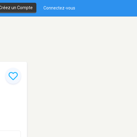
Créez un Compte
Connectez-vous