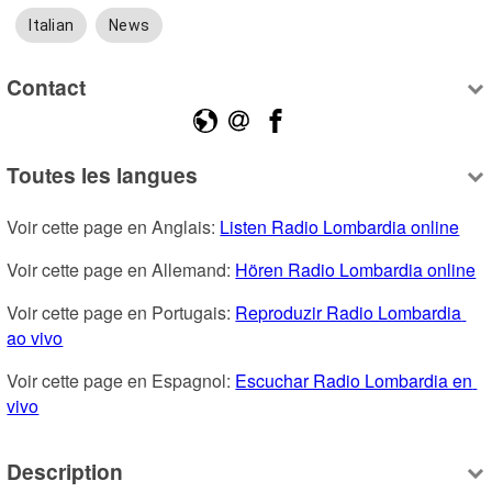
Italian
News
Contact
Toutes les langues
Voir cette page en Anglais: 
Listen Radio Lombardia online
Voir cette page en Allemand: 
Hören Radio Lombardia online
Voir cette page en Portugais: 
Reproduzir Radio Lombardia 
ao vivo
Voir cette page en Espagnol: 
Escuchar Radio Lombardia en 
vivo
Description