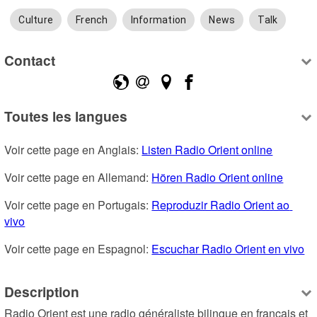
Culture
French
Information
News
Talk
Contact
Toutes les langues
Voir cette page en Anglais: 
Listen Radio Orient online
Voir cette page en Allemand: 
Hören Radio Orient online
Voir cette page en Portugais: 
Reproduzir Radio Orient ao 
vivo
Voir cette page en Espagnol: 
Escuchar Radio Orient en vivo
Description
Radio Orient est une radio généraliste bilingue en français et 