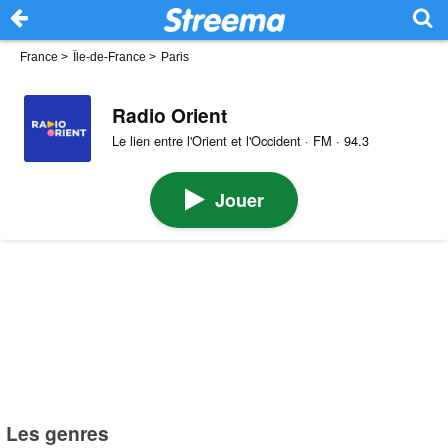
France
>
Île-de-France
>
Paris
Radio Orient
Le lien entre l'Orient et l'Occident · FM · 94.3
Jouer
Les genres