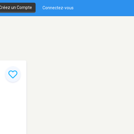
Créez un Compte
Connectez-vous