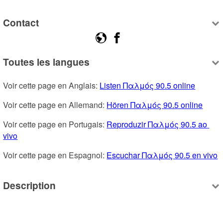
Contact
Toutes les langues
Voir cette page en Anglais: 
Listen Παλμός 90.5 online
Voir cette page en Allemand: 
Hören Παλμός 90.5 online
Voir cette page en Portugais: 
Reproduzir Παλμός 90.5 ao 
vivo
Voir cette page en Espagnol: 
Escuchar Παλμός 90.5 en vivo
Description