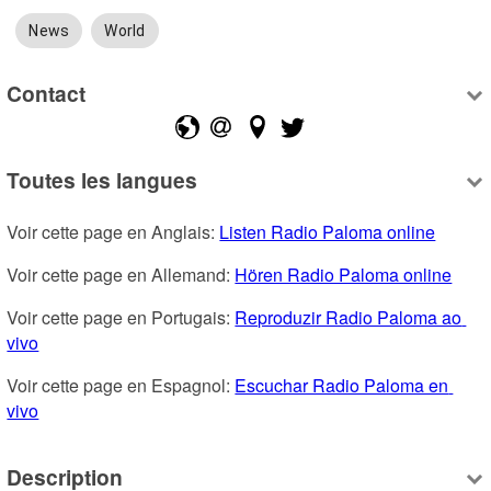
News
World
Contact
Toutes les langues
Voir cette page en Anglais: 
Listen Radio Paloma online
Voir cette page en Allemand: 
Hören Radio Paloma online
Voir cette page en Portugais: 
Reproduzir Radio Paloma ao 
vivo
Voir cette page en Espagnol: 
Escuchar Radio Paloma en 
vivo
Description