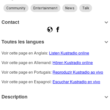
Community
Entertainment
News
Talk
Contact
Toutes les langues
Voir cette page en Anglais: 
Listen Kustradio online
Voir cette page en Allemand: 
Hören Kustradio online
Voir cette page en Portugais: 
Reproduzir Kustradio ao vivo
Voir cette page en Espagnol: 
Escuchar Kustradio en vivo
Description