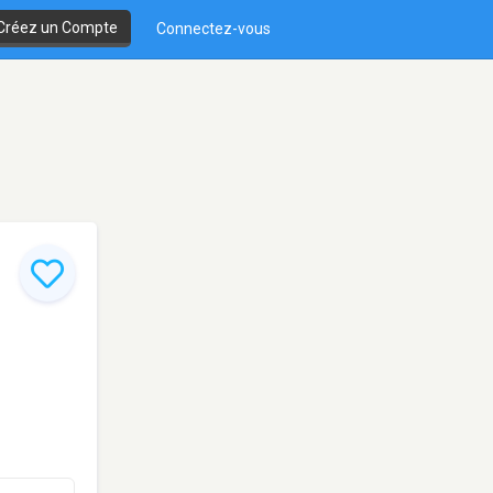
Créez un Compte
Connectez-vous