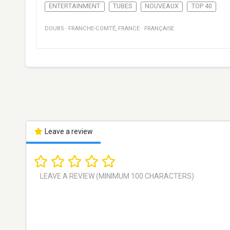
ENTERTAINMENT
TUBES
NOUVEAUX
TOP 40
DOUBS
·
FRANCHE-COMTÉ
,
FRANCE
·
FRANÇAISE
Leave a review