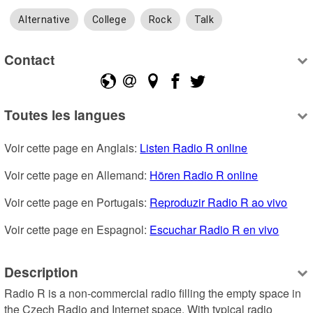
Alternative
College
Rock
Talk
Contact
Toutes les langues
Voir cette page en Anglais: 
Listen Radio R online
Voir cette page en Allemand: 
Hören Radio R online
Voir cette page en Portugais: 
Reproduzir Radio R ao vivo
Voir cette page en Espagnol: 
Escuchar Radio R en vivo
Description
Radio R is a non-commercial radio filling the empty space in 
the Czech Radio and Internet space. With typical radio 