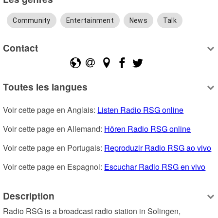
Community
Entertainment
News
Talk
Contact
Toutes les langues
Voir cette page en Anglais: 
Listen Radio RSG online
Voir cette page en Allemand: 
Hören Radio RSG online
Voir cette page en Portugais: 
Reproduzir Radio RSG ao vivo
Voir cette page en Espagnol: 
Escuchar Radio RSG en vivo
Description
Radio RSG is a broadcast radio station in Solingen, 