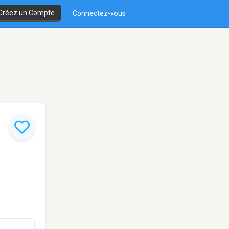
Créez un Compte
Connectez-vous