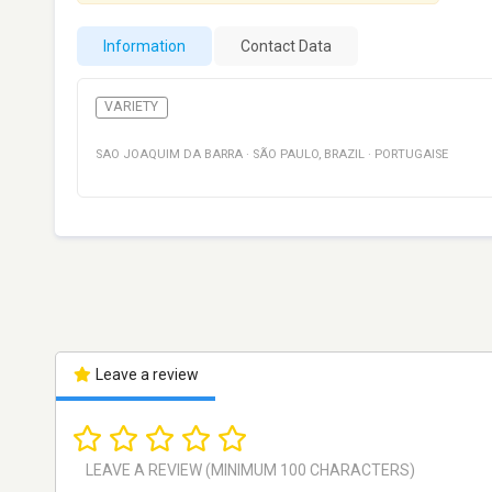
Information
Contact Data
VARIETY
SAO JOAQUIM DA BARRA
·
SÃO PAULO
,
BRAZIL
·
PORTUGAISE
Leave a review