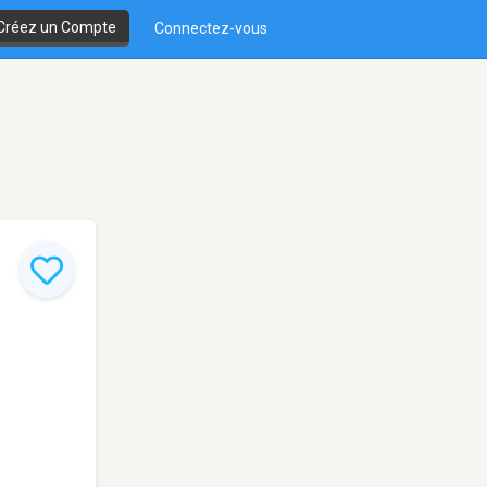
Créez un Compte
Connectez-vous