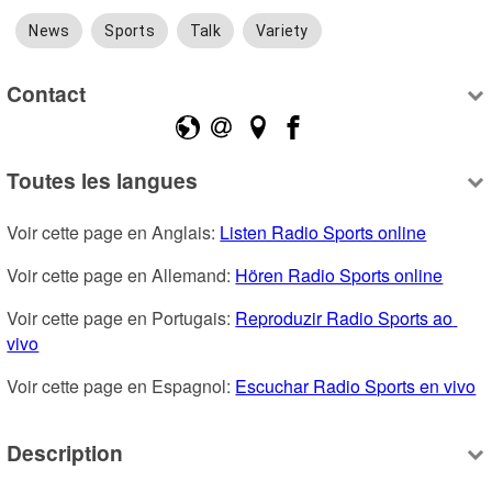
News
Sports
Talk
Variety
Contact
Toutes les langues
Voir cette page en Anglais: 
Listen Radio Sports online
Voir cette page en Allemand: 
Hören Radio Sports online
Voir cette page en Portugais: 
Reproduzir Radio Sports ao 
vivo
Voir cette page en Espagnol: 
Escuchar Radio Sports en vivo
Description