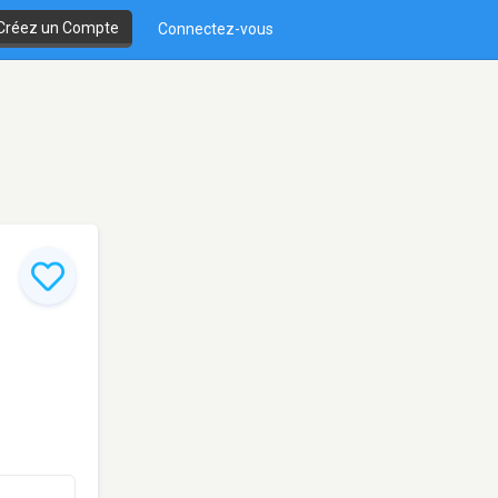
Créez un Compte
Connectez-vous