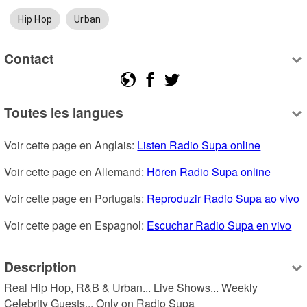
Hip Hop
Urban
Contact
Toutes les langues
Voir cette page en Anglais: 
Listen Radio Supa online
Voir cette page en Allemand: 
Hören Radio Supa online
Voir cette page en Portugais: 
Reproduzir Radio Supa ao vivo
Voir cette page en Espagnol: 
Escuchar Radio Supa en vivo
Description
Real Hip Hop, R&B & Urban... Live Shows... Weekly 
Celebrity Guests... Only on Radio Supa