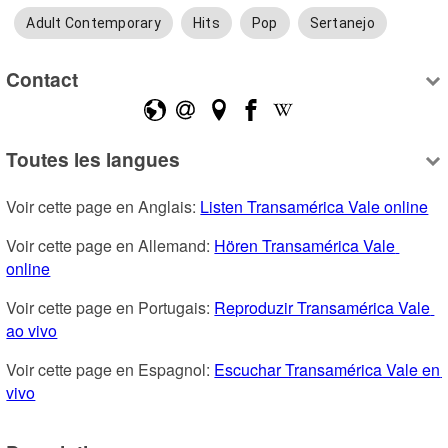
Adult Contemporary
Hits
Pop
Sertanejo
Contact
Toutes les langues
Voir cette page en Anglais: 
Listen Transamérica Vale online
Voir cette page en Allemand: 
Hören Transamérica Vale 
online
Voir cette page en Portugais: 
Reproduzir Transamérica Vale 
ao vivo
Voir cette page en Espagnol: 
Escuchar Transamérica Vale en 
vivo