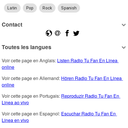
Latin
Pop
Rock
Spanish
Contact
Toutes les langues
Voir cette page en Anglais: 
Listen Radio Tu Fan En Linea 
online
Voir cette page en Allemand: 
Hören Radio Tu Fan En Linea 
online
Voir cette page en Portugais: 
Reproduzir Radio Tu Fan En 
Linea ao vivo
Voir cette page en Espagnol: 
Escuchar Radio Tu Fan En 
Linea en vivo