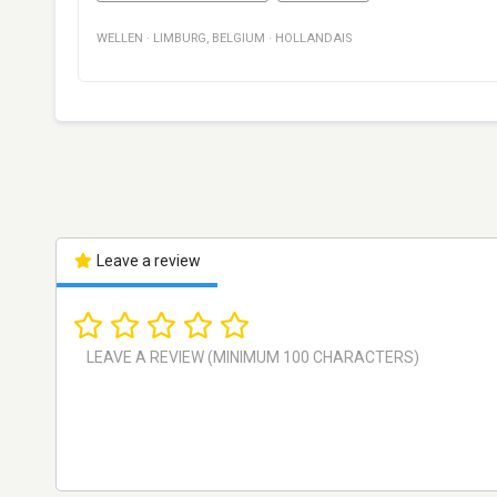
WELLEN
·
LIMBURG
,
BELGIUM
·
HOLLANDAIS
Leave a review