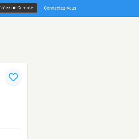
Créez un Compte
Connectez-vous